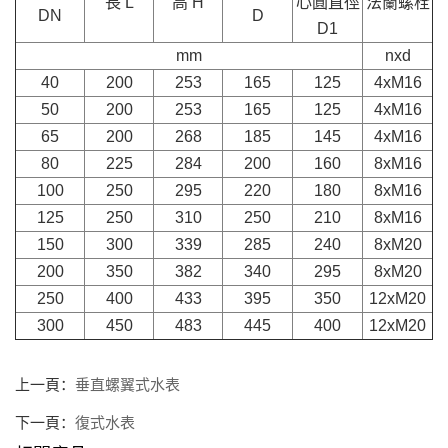
長 L
高 H
心圓直徑
法蘭螺栓
DN
D
D1
mm
nxd
40
200
253
165
125
4xM16
50
200
253
165
125
4xM16
65
200
268
185
145
4xM16
80
225
284
200
160
8xM16
100
250
295
220
180
8xM16
125
250
310
250
210
8xM16
150
300
339
285
240
8xM20
200
350
382
340
295
8xM20
250
400
433
395
350
12xM20
300
450
483
445
400
12xM20
上一頁：
垂直螺翼式水表
下一頁：
復式水表