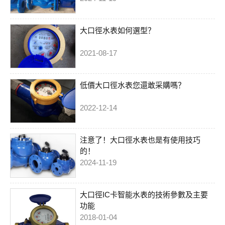
大口徑水表如何選型？
2021-08-17
低價大口徑水表您還敢采購嗎？
2022-12-14
注意了！大口徑水表也是有使用技巧
的！
2024-11-19
大口徑IC卡智能水表的技術參數及主要
功能
2018-01-04