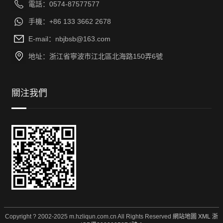
電話：0574-87577577
手機：+86 133 3662 2678
E-mail：nbjbsb@163.com
地址：浙江省寧波市江北區北海路150弄6號
關注我們
Copyright ? 2002-2025 m.hzliqun.com.cn All Rights Reserved
網站地圖
XML
浙