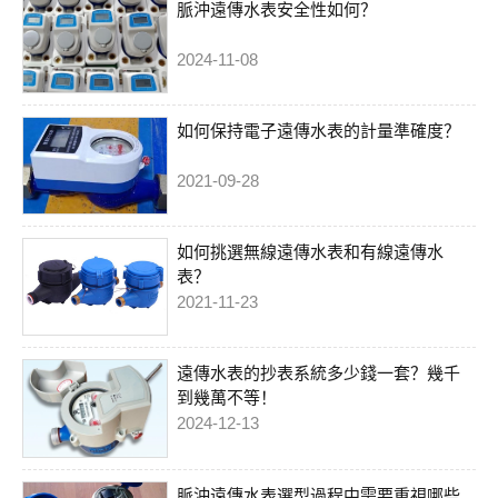
脈沖遠傳水表安全性如何？
2024-11-08
如何保持電子遠傳水表的計量準確度？
2021-09-28
如何挑選無線遠傳水表和有線遠傳水
表？
2021-11-23
遠傳水表的抄表系統多少錢一套？幾千
到幾萬不等！
2024-12-13
脈沖遠傳水表選型過程中需要重視哪些