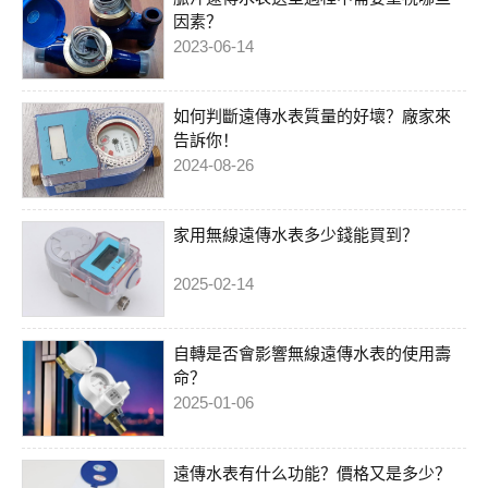
因素？
2023-06-14
如何判斷遠傳水表質量的好壞？廠家來
告訴你！
2024-08-26
家用無線遠傳水表多少錢能買到？
2025-02-14
自轉是否會影響無線遠傳水表的使用壽
命？
2025-01-06
遠傳水表有什么功能？價格又是多少？