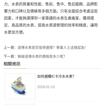
力、水表的質量和性能、售前、售中、售后服務、品牌影
響力和口碑以及價格等多個方面。只有全面綜合考慮這些
因素，才能夠選擇到一家靠譜的水表生產廠家，獲得穩
定、高品質的水表，提高水資源管理的效率和精度，讓用
水更加方便。
上一頁：
遠傳水表是否值得選擇？專業人士這樣認為！
下一頁：
無線遠傳水表的價格是多少呢？
相關資訊
如何選購IC卡冷水水表？
2018-01-19