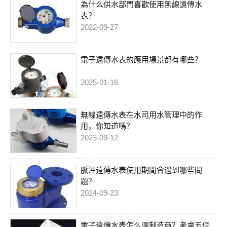
為什么供水部門喜歡使用無線遠傳水
表？
2022-09-27
電子遠傳水表的應用場景都有哪些？
2025-01-16
無線遠傳水表在水司用水管理中的作
用，你知道嗎？
2023-09-12
脈沖遠傳水表使用期間會遇到哪些問
題？
2024-09-23
電子遠傳水表怎么選制造商？考慮五個