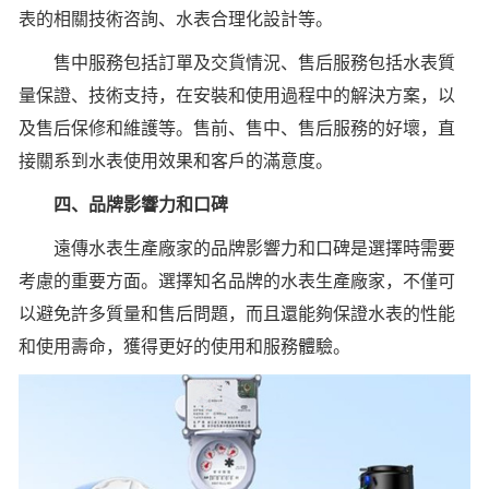
表的相關技術咨詢、水表合理化設計等。
售中服務包括訂單及交貨情況、售后服務包括水表質
量保證、技術支持，在安裝和使用過程中的解決方案，以
及售后保修和維護等。售前、售中、售后服務的好壞，直
接關系到水表使用效果和客戶的滿意度。
四、品牌影響力和口碑
遠傳水表生產廠家的品牌影響力和口碑是選擇時需要
考慮的重要方面。選擇知名品牌的水表生產廠家，不僅可
以避免許多質量和售后問題，而且還能夠保證水表的性能
和使用壽命，獲得更好的使用和服務體驗。