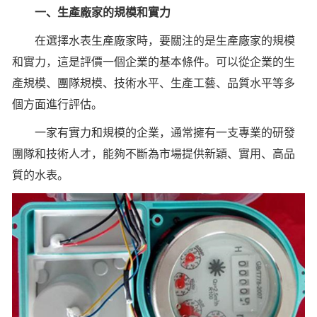
一、生產廠家的規模和實力
在選擇水表生產廠家時，要關注的是生產廠家的規模
和實力，這是評價一個企業的基本條件。可以從企業的生
產規模、團隊規模、技術水平、生產工藝、品質水平等多
個方面進行評估。
一家有實力和規模的企業，通常擁有一支專業的研發
團隊和技術人才，能夠不斷為市場提供新穎、實用、高品
質的水表。