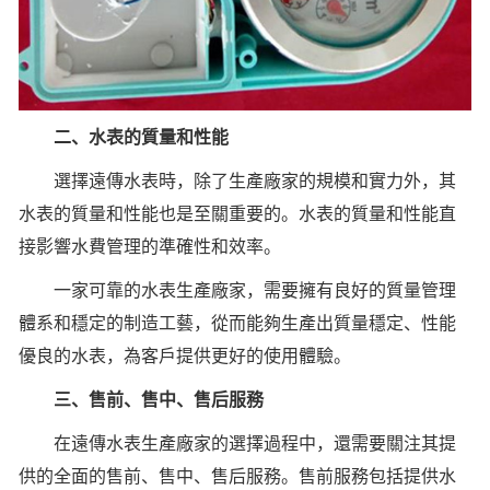
二、水表的質量和性能
選擇遠傳水表時，除了生產廠家的規模和實力外，其
水表的質量和性能也是至關重要的。水表的質量和性能直
接影響水費管理的準確性和效率。
一家可靠的水表生產廠家，需要擁有良好的質量管理
體系和穩定的制造工藝，從而能夠生產出質量穩定、性能
優良的水表，為客戶提供更好的使用體驗。
三、售前、售中、售后服務
在遠傳水表生產廠家的選擇過程中，還需要關注其提
供的全面的售前、售中、售后服務。售前服務包括提供水