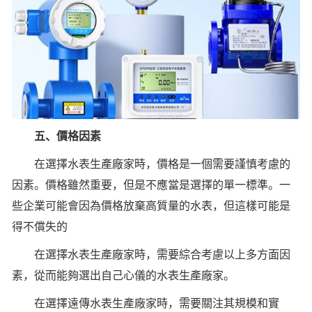
五、價格因素
在選擇水表生產廠家時，價格是一個需要謹慎考慮的
因素。價格雖然重要，但是不應當是選擇的單一標準。一
些企業可能會因為價格放棄高質量的水表，但這樣可能是
得不償失的
在選擇水表生產廠家時，需要綜合考慮以上多方面因
素，從而能夠選出自己心儀的水表生產廠家。
在選擇遠傳水表生產廠家時，需要關注其規模和實