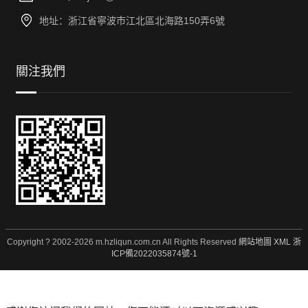
地址：浙江省寧波市江北區北海路150弄6號
關注我們
Copyright ? 2002-2026 m.hzliqun.com.cn All Rights Reserved
網站地圖
XML
浙
ICP備2022035874號-1