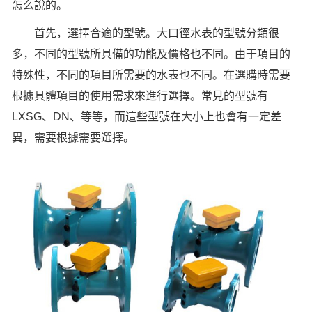
怎么說的。
首先，選擇合適的型號。大口徑水表的型號分類很
多，不同的型號所具備的功能及價格也不同。由于項目的
特殊性，不同的項目所需要的水表也不同。在選購時需要
根據具體項目的使用需求來進行選擇。常見的型號有
LXSG、DN、等等，而這些型號在大小上也會有一定差
異，需要根據需要選擇。