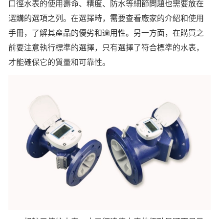
口徑水表的使用壽命、精度、防水等細節問題也需要放在
選購的選項之列。在選擇時，需要查看廠家的介紹和使用
手冊，了解其產品的優劣和適用性。另一方面，在購買之
前要注意執行標準的選擇，只有選擇了符合標準的水表，
才能確保它的質量和可靠性。