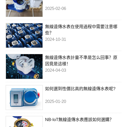
2025-02-06
無線遠傳水表在使用過程中需要注意哪
些？
2024-10-31
無線遠傳水表計量不準是怎么回事？原
因竟是這樣！
2024-04-03
如何選到性價比高的無線遠傳水表呢?
2025-01-20
NB-IoT無線遠傳水表應該如何選購？