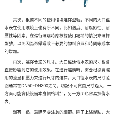
其次，根據不同的使用環境選擇型號。不同的大口徑
水表在使用環境上也有所不同，比如溫度、耐腐蝕性、耐
壓性等因素。在進行選購時應根據使用場地的情況來選擇
型號，以免因為選錯導致不必要的物料浪費和時間等成本
的增加。
再次，選擇合適的尺寸。大口徑遠傳水表的尺寸也會
直接影響到它的使用效果。在進行選購時，需要根據實際
用的流量和壓力來進行尺寸的選擇，大口徑水表的尺寸范
圍通常在DN50~DN300之間。切記不可貪圖尺寸過大，一
方面可能會使設備本身價格增加，另一方面也容易損傷水
表。
還有一點，選購需要注意的細節。除了上述幾點，大