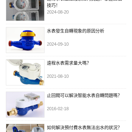
技巧！
2024-08-20
水表發生自轉現象的原因分析
2024-09-10
遠程水表需求量大嗎？
2021-08-10
止回閥可以解決智能水表自轉問題嗎？
2016-02-18
如何解決預付費水表無法出水的狀況？